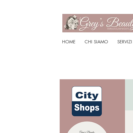
HOME
CHI SIAMO
SERVIZI