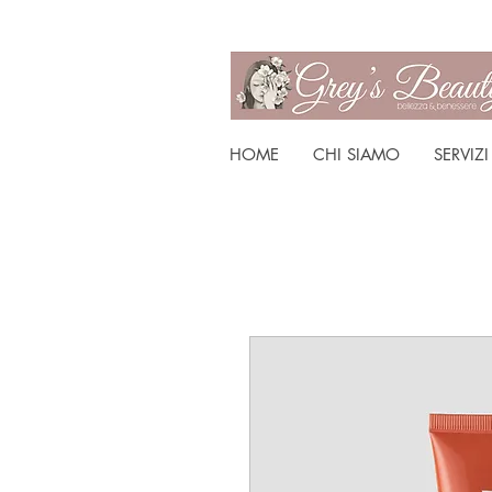
HOME
CHI SIAMO
SERVIZI