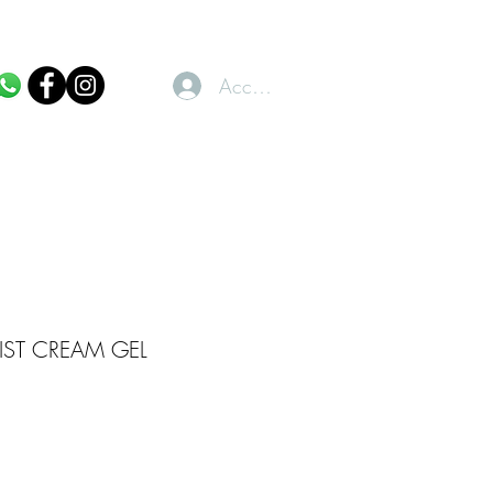
Accedi
IST CREAM GEL